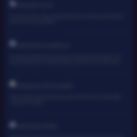
TARUHAN SLOT
Penyedia slot online dengan beragam pilihan game menarik yang memudahkan
pemain untuk mencapai jackpot
TARUHAN OLAHRAGA
Sportsbook Gaming Platform Terbaik menawarkan lebih banyak game, odds
yang lebih tinggi, dan menyediakan pilihan yang lebih banyak untuk pemain.
TARUHAN LIVE KASINO
Platform Pilihan bagi perusahaan-perusahaan terbaik di dunia, dengan pilihan
variasi game terbanyak
TARUHAN TOGEL