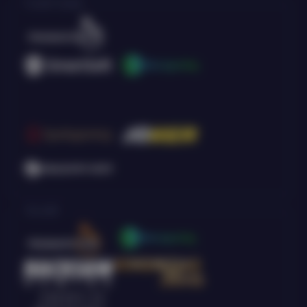
Crash Game
Arcade