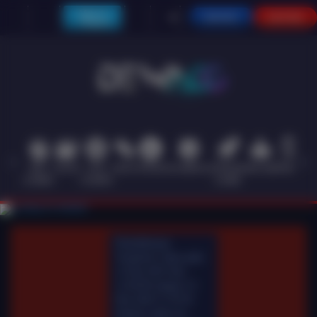
Main di
MASUK
DAFTAR
Telegram
HOT
SLOTS
LIVE
RACE
TOGEL
OLAHRAGA
CRASH
ARCADE
POKER
GAMES
CASINO
GAME
SP
Pemeliharaan
Terjadwal: Opus pada
11-Des-2025 dari
12.00.00 sampai 13-
Des-2026 11.59.59.
Selama waktu ini,