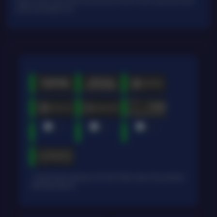
Platform togel yang menarik dari perusahan terbaik di dunia yang menawarkan
hadiah kemenangan besar
* Selama bank maintenance dan bank offline deposit dan penarikan
tidak dapat diproses