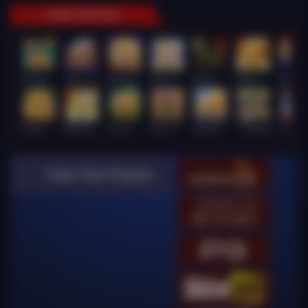
GAME POPULER
Wukong - Black Scatter
Super Ace
Mahjong Legend
Lucky Twins Wilds
Wanted Dead or a Wild
FORTUNE GARUDA 500
Ma
Fortune Gems 500
Mahjong Ways
JUNGLE BANG BANG
Gates of Gatot Kaca
Sugar Bang Bang 2
Le Bandit
Lu
Video Slots Popular